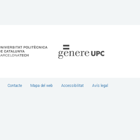
Contacte
Mapa del web
Accessibilitat
Avís legal